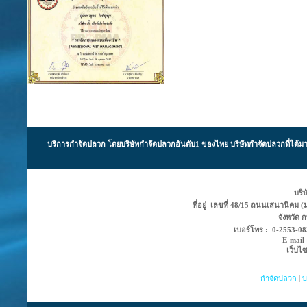
บริการ
กำจัดปลวก
โดยบริษัทกำจัดปลวกอันดับ1 ของไทย บริษัทกำจัดปลวกที่ได้ม
บริษ
ที่อยู่ เลขที่ 48/15 ถนนเสนานิคม
จังหวัด
เบอร์โทร : 0-2553-0
E-mail
เว็บไ
กำจัดปลวก
|
บ